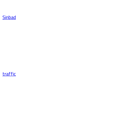
Sinbad
traffic