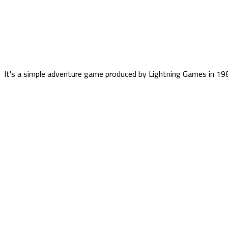
It's a simple adventure game produced by Lightning Games in 1987