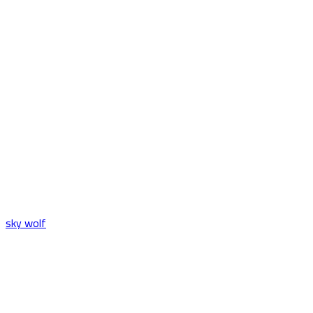
sky wolf