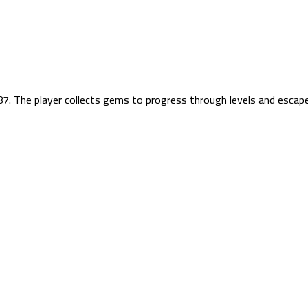
. The player collects gems to progress through levels and escape f