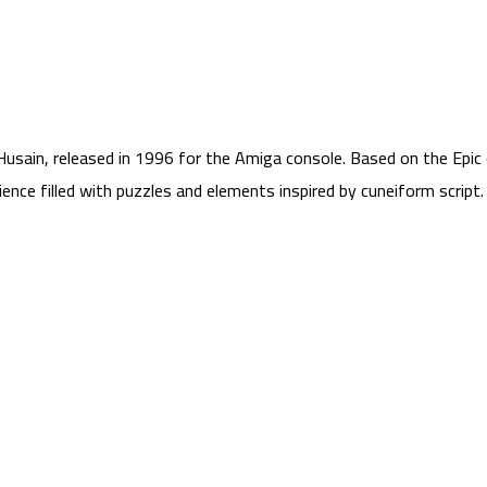
usain, released in 1996 for the Amiga console. Based on the Epic
ence filled with puzzles and elements inspired by cuneiform script.