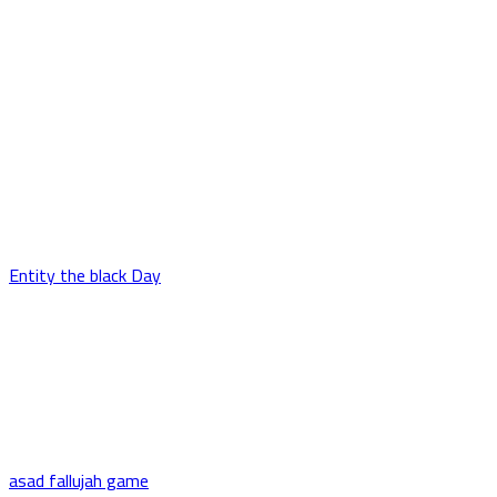
Entity the black Day
asad fallujah game