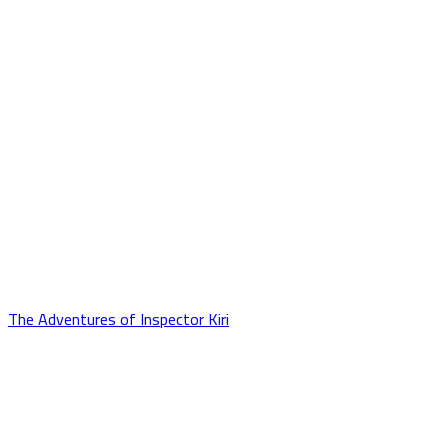
The Adventures of Inspector Kiri