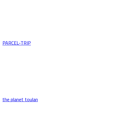
PARCEL-TRIP
the planet toulan