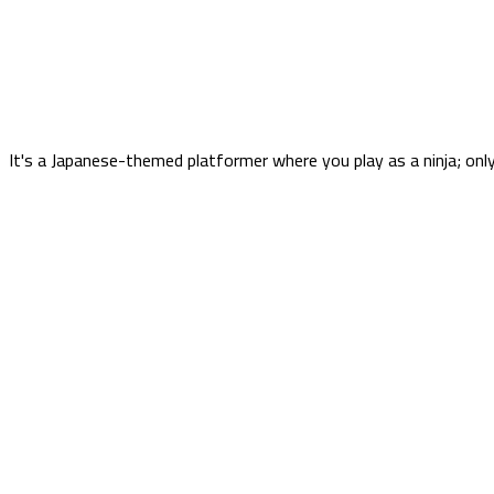
It's a Japanese-themed platformer where you play as a ninja; only