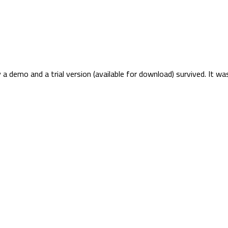
 a demo and a trial version (available for download) survived. It w