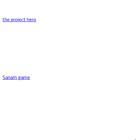
the project hero
Sanam game