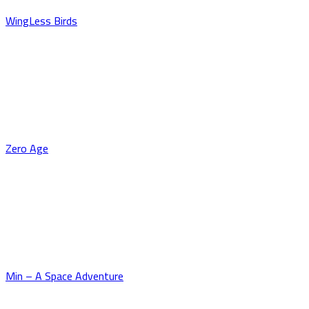
WingLess Birds
Zero Age
Min – A Space Adventure