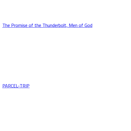
The Promise of the Thunderbolt, Men of God
PARCEL-TRIP