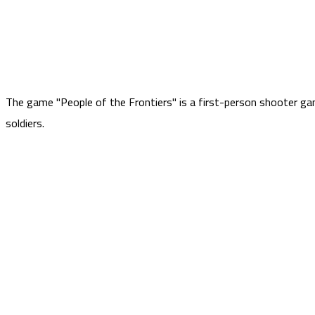
The game "People of the Frontiers" is a first-person shooter ga
soldiers.