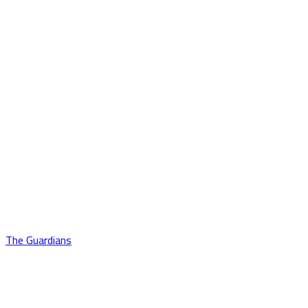
The Guardians