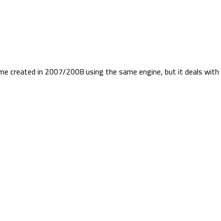
me created in 2007/2008 using the same engine, but it deals with 