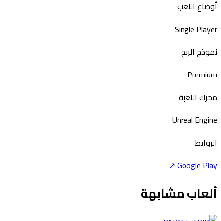
أوضاع اللعب
Single Player
نموذج الربح
Premium
محرك اللعبة
Unreal Engine
الروابط
↗
Google Play
ألعاب مشابهة